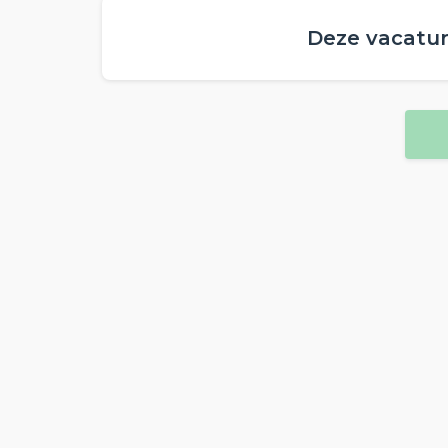
Deze vacature