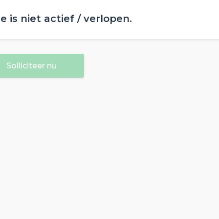
 is niet actief / verlopen.
Solliciteer nu