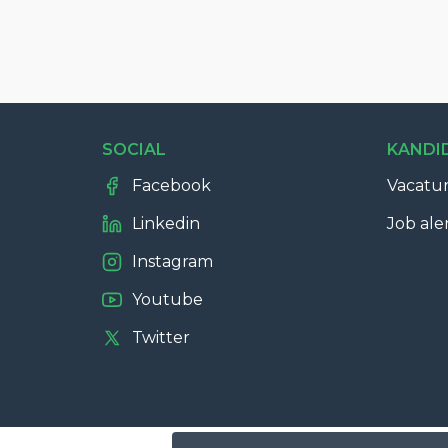
SOCIAL
KANDI
Facebook
Vacatu
Linkedin
Job ale
Instagram
Youtube
Twitter