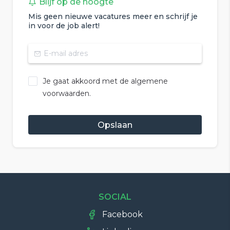
Blijf op de hoogte
Mis geen nieuwe vacatures meer en schrijf je
in voor de job alert!
Je gaat akkoord met de algemene
voorwaarden.
Opslaan
SOCIAL
Facebook