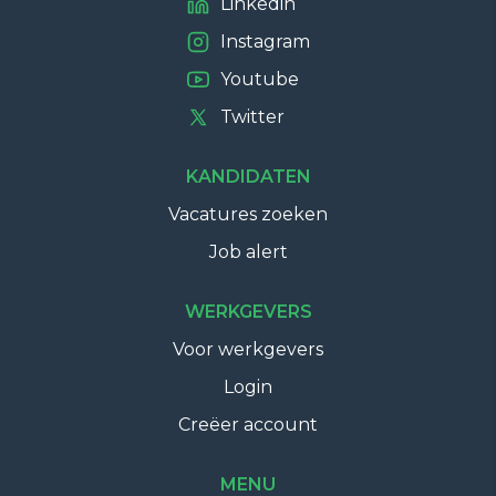
Linkedin
Instagram
Youtube
Twitter
KANDIDATEN
Vacatures zoeken
Job alert
WERKGEVERS
Voor werkgevers
Login
Creëer account
MENU