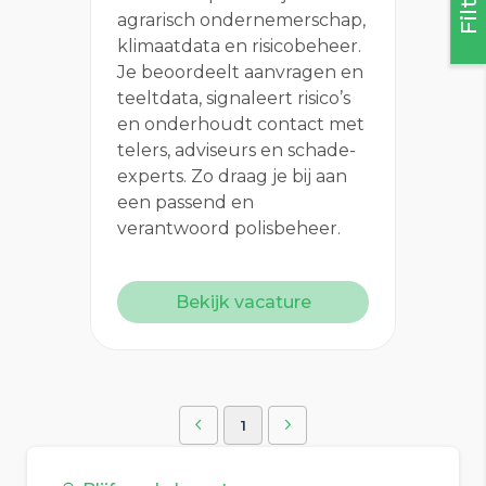
agrarisch ondernemerschap,
klimaatdata en risicobeheer.
Je beoordeelt aanvragen en
teeltdata, signaleert risico’s
en onderhoudt contact met
telers, adviseurs en schade-
experts. Zo draag je bij aan
een passend en
verantwoord polisbeheer.
Bekijk vacature
1