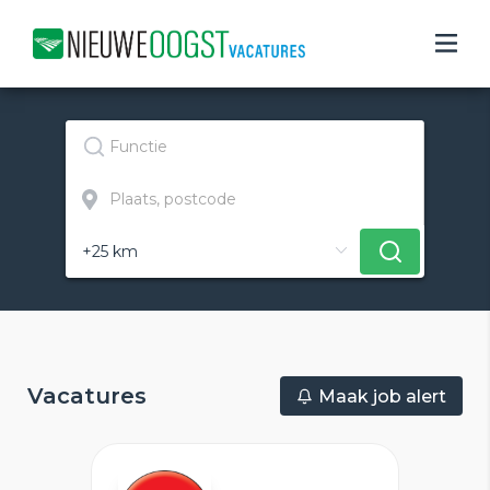
Vacatures
Maak job alert