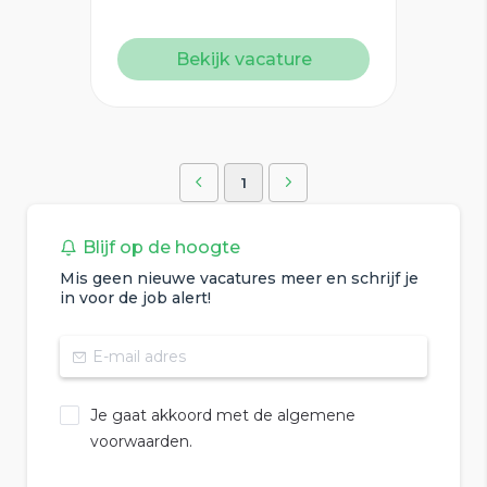
Bekijk vacature
1
Blijf op de hoogte
Mis geen nieuwe vacatures meer en schrijf je
in voor de job alert!
Je gaat akkoord met de algemene
voorwaarden.