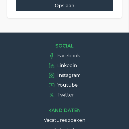
Opslaan
SOCIAL
Facebook
Linkedin
Instagram
Youtube
Twitter
KANDIDATEN
Vacatures zoeken