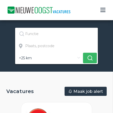
Vacatures
Maak job alert