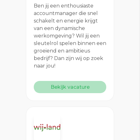
Ben jij een enthousiaste
accountmanager die snel
schakelt en energie krijgt
van een dynamische
werkomgeving? Wil jij een
sleutelrol spelen binnen een
groeiend en ambitieus
bedrijf? Dan zijn wij op zoek
naar jou!
Bekijk vacature