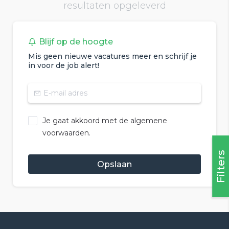
resultaten opgeleverd
Blijf op de hoogte
Mis geen nieuwe vacatures meer en schrijf je
in voor de job alert!
Je gaat akkoord met de algemene
voorwaarden.
Filters
Opslaan