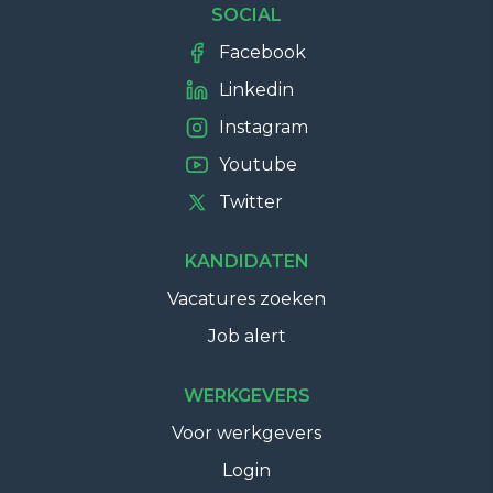
SOCIAL
Facebook
Linkedin
Instagram
Youtube
Twitter
KANDIDATEN
Vacatures zoeken
Job alert
WERKGEVERS
Voor werkgevers
Login