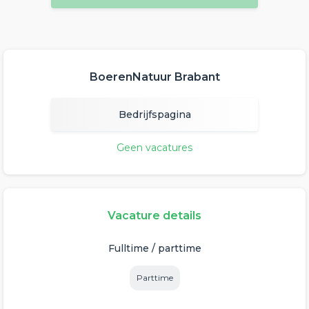
BoerenNatuur Brabant
Bedrijfspagina
Geen vacatures
Vacature details
Fulltime / parttime
Parttime