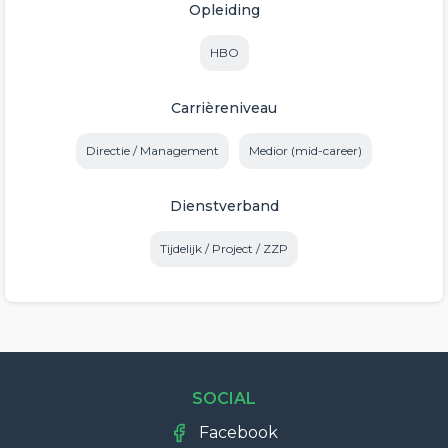
Opleiding
HBO
Carrièreniveau
Directie / Management
Medior (mid-career)
Dienstverband
Tijdelijk / Project / ZZP
SOCIAL
Facebook