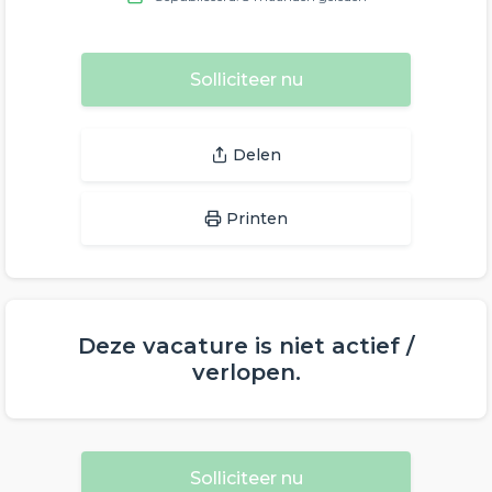
Solliciteer nu
Delen
Printen
Deze vacature is niet actief /
verlopen.
Solliciteer nu