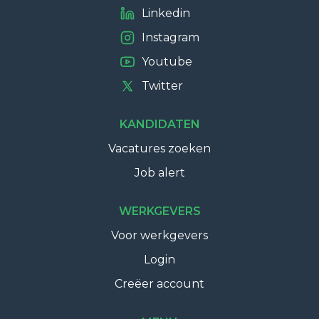
Linkedin
Instagram
Youtube
Twitter
KANDIDATEN
Vacatures zoeken
Job alert
WERKGEVERS
Voor werkgevers
Login
Creëer account