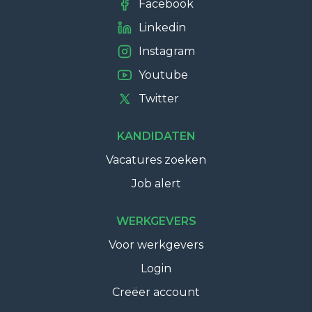
Facebook
Linkedin
Instagram
Youtube
Twitter
KANDIDATEN
Vacatures zoeken
Job alert
WERKGEVERS
Voor werkgevers
Login
Creëer account