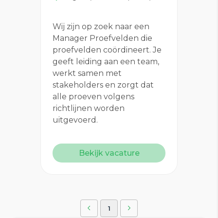
Wij zijn op zoek naar een
Manager Proefvelden die
proefvelden coördineert. Je
geeft leiding aan een team,
werkt samen met
stakeholders en zorgt dat
alle proeven volgens
richtlijnen worden
uitgevoerd.
Bekijk vacature
1