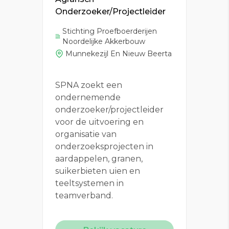
Onderzoeker/Projectleider
Stichting Proefboerderijen
Noordelijke Akkerbouw
Munnekezijl En Nieuw Beerta
SPNA zoekt een
ondernemende
onderzoeker/projectleider
voor de uitvoering en
organisatie van
onderzoeksprojecten in
aardappelen, granen,
suikerbieten uien en
teeltsystemen in
teamverband.