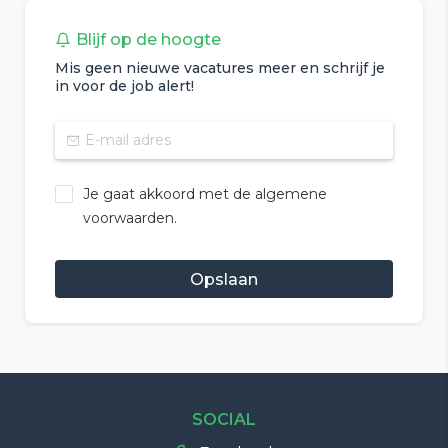
Blijf op de hoogte
Mis geen nieuwe vacatures meer en schrijf je
in voor de job alert!
Je gaat akkoord met de algemene
voorwaarden.
Opslaan
SOCIAL