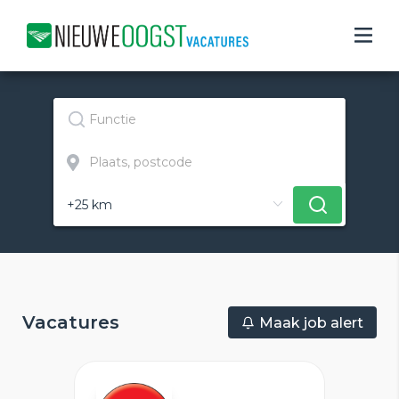
Vacatures
Maak job alert