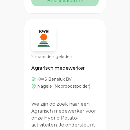
Bekijk vacature
2 maanden geleden
Agrarisch medewerker
KWS Benelux BV
Nagele (Noordoostpolder)
We zijn op zoek naar een
Agrarisch medewerker voor
onze Hybrid Potato-
activiteiten. Je ondersteunt