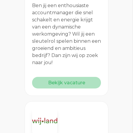
Ben jij een enthousiaste
accountmanager die snel
schakelt en energie krijgt
van een dynamische
werkomgeving? Wil jij een
sleutelrol spelen binnen een
groeiend en ambitieus
bedrijf? Dan zijn wij op zoek
naar jou!
Bekijk vacature