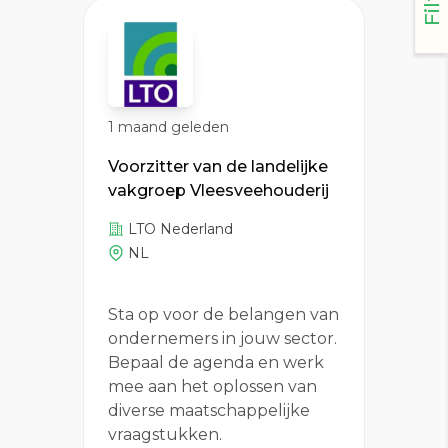
1 maand geleden
Voorzitter van de landelijke
vakgroep Vleesveehouderij
LTO Nederland
NL
Sta op voor de belangen van
ondernemers in jouw sector.
Bepaal de agenda en werk
mee aan het oplossen van
diverse maatschappelijke
vraagstukken.