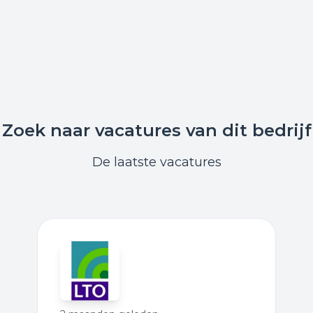
Zoek naar vacatures van dit bedrijf
De laatste vacatures