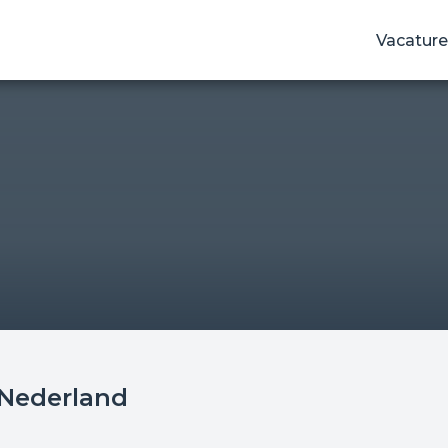
Vacature
Nederland