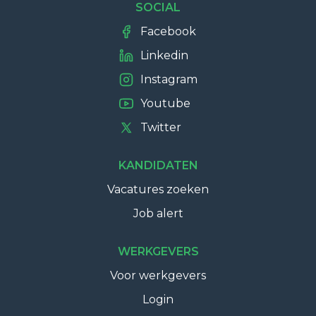
SOCIAL
Facebook
Linkedin
Instagram
Youtube
Twitter
KANDIDATEN
Vacatures zoeken
Job alert
WERKGEVERS
Voor werkgevers
Login