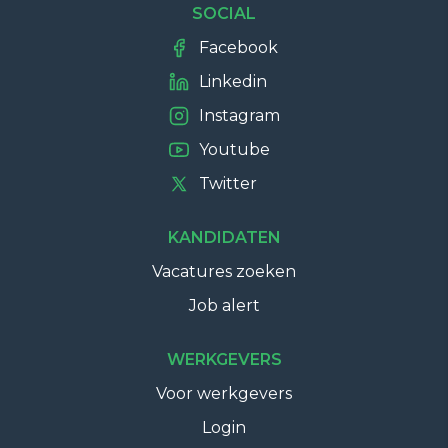
SOCIAL
Facebook
Linkedin
Instagram
Youtube
Twitter
KANDIDATEN
Vacatures zoeken
Job alert
WERKGEVERS
Voor werkgevers
Login