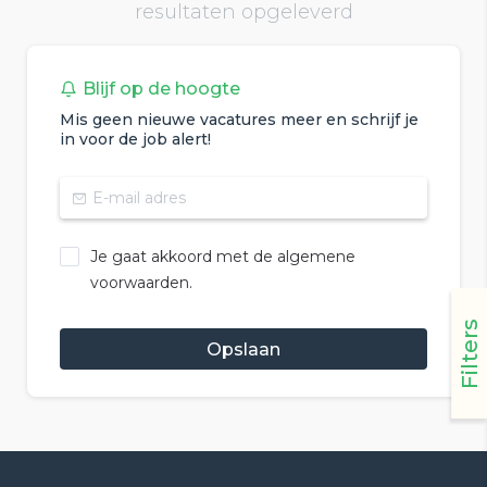
resultaten opgeleverd
Blijf op de hoogte
Mis geen nieuwe vacatures meer en schrijf je
in voor de job alert!
Je gaat akkoord met de algemene
voorwaarden.
Filters
Opslaan