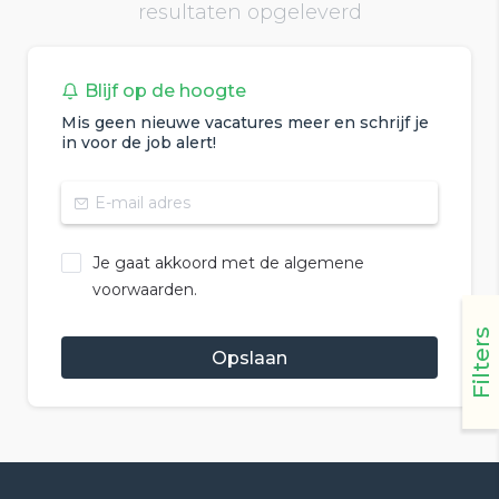
resultaten opgeleverd
Blijf op de hoogte
Mis geen nieuwe vacatures meer en schrijf je
in voor de job alert!
Je gaat akkoord met de algemene
voorwaarden.
Filters
Opslaan