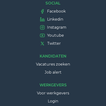
SOCIAL
Facebook
Linkedin
Instagram
Youtube
Twitter
KANDIDATEN
Vacatures zoeken
Job alert
WERKGEVERS
Voor werkgevers
Login