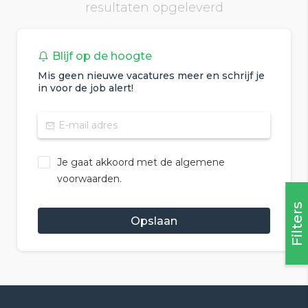
resultaten opgeleverd
Blijf op de hoogte
Mis geen nieuwe vacatures meer en schrijf je
in voor de job alert!
Je gaat akkoord met de algemene
voorwaarden.
Filters
Opslaan