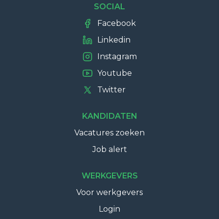
SOCIAL
Facebook
Linkedin
Instagram
Youtube
Twitter
KANDIDATEN
Vacatures zoeken
Job alert
WERKGEVERS
Voor werkgevers
Login