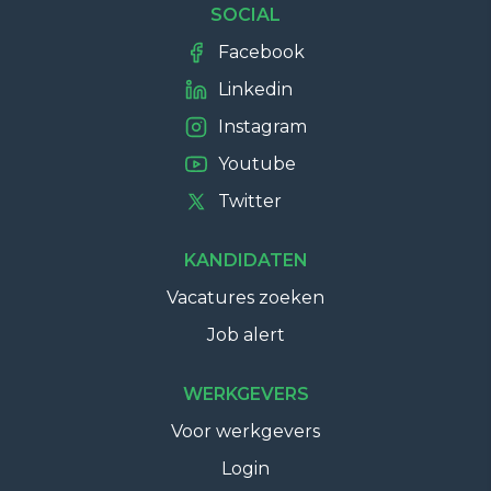
SOCIAL
Facebook
Linkedin
Instagram
Youtube
Twitter
KANDIDATEN
Vacatures zoeken
Job alert
WERKGEVERS
Voor werkgevers
Login