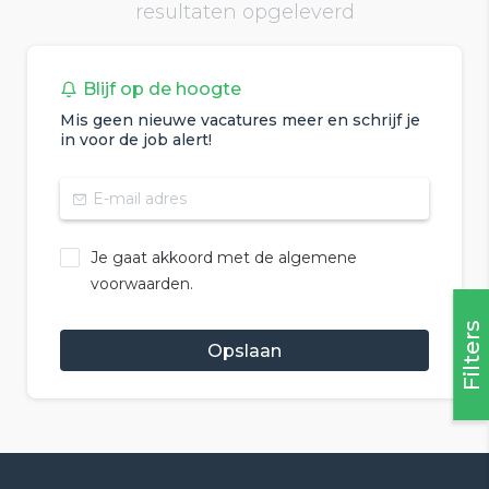
resultaten opgeleverd
Blijf op de hoogte
Mis geen nieuwe vacatures meer en schrijf je
in voor de job alert!
Je gaat akkoord met de algemene
voorwaarden.
Filters
Opslaan